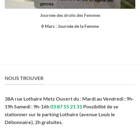
Journée des droits des Femmes
8 Mars : Journée de la Femme
NOUS TROUVER
38A rue Lothaire Metz Ouvert du : Mardi au Vendredi : 9h-
19h Samedi : 9h-16h
03 87 55 21 31
Possibilité de se
stationner sur le parking Lothaire (avenue Louis le
Débonnaire), 2h gratuites.