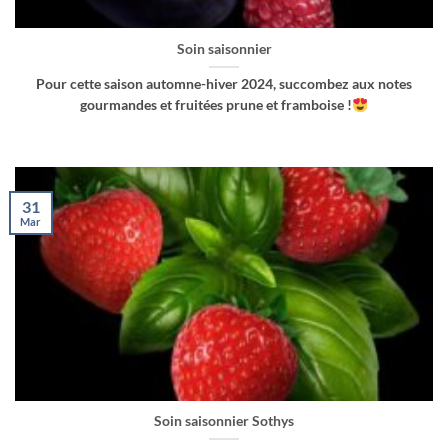
Soin saisonnier
Pour cette saison automne-hiver 2024, succombez aux notes
gourmandes et fruitées prune et framboise !
31
Mar
Soin saisonnier Sothys