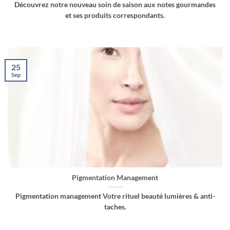
Découvrez notre nouveau soin de saison aux notes gourmandes
et ses produits correspondants.
25
Sep
Pigmentation Management
Pigmentation management Votre rituel beauté lumières & anti-
taches.