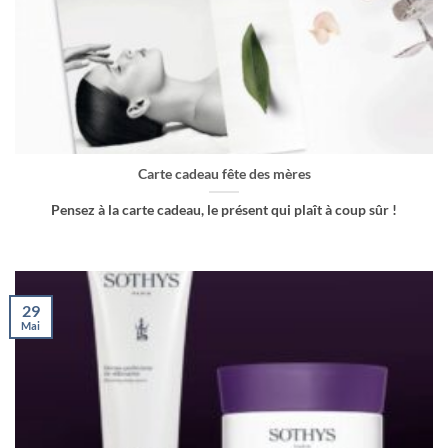
Carte cadeau fête des mères
Pensez à la carte cadeau, le présent qui plaît à coup sûr !
29
Mai