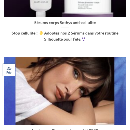
Sérums corps Sothys anti-cellulite
Stop cellulite !
Adoptez nos 2 Sérums dans votre routine
Silhouette pour l’été.
25
Fév