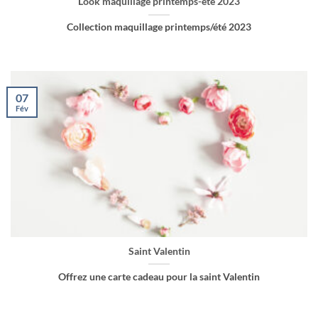
Look maquillage printemps-été 2023
Collection maquillage printemps/été 2023
07
Fév
Saint Valentin
Offrez une carte cadeau pour la saint Valentin