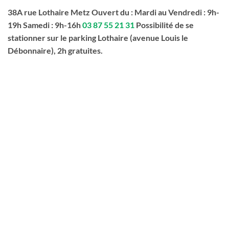
38A rue Lothaire Metz Ouvert du : Mardi au Vendredi : 9h-
19h Samedi : 9h-16h
03 87 55 21 31
Possibilité de se
stationner sur le parking Lothaire (avenue Louis le
Débonnaire), 2h gratuites.