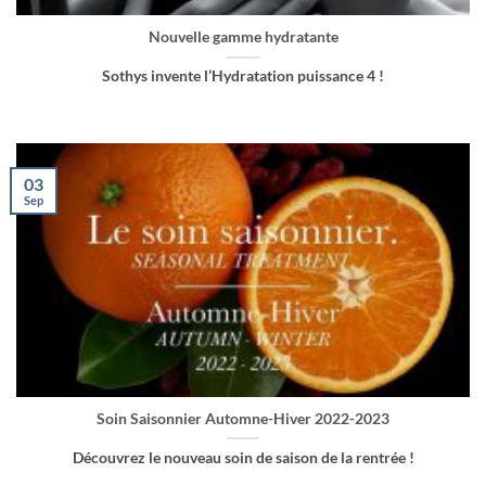
Nouvelle gamme hydratante
Sothys invente l’Hydratation puissance 4 !
03
Sep
Soin Saisonnier Automne-Hiver 2022-2023
Découvrez le nouveau soin de saison de la rentrée !