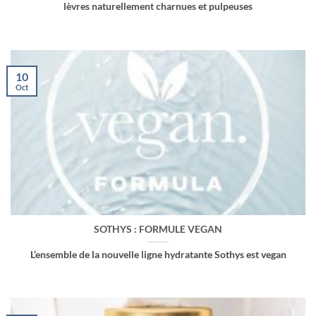
lèvres naturellement charnues et pulpeuses
10
Oct
SOTHYS : FORMULE VEGAN
L’ensemble de la nouvelle ligne hydratante Sothys est vegan