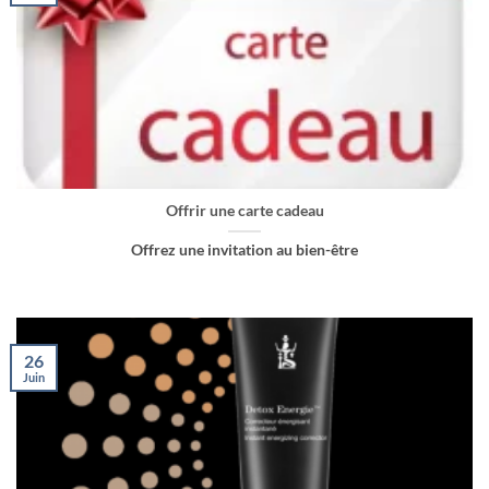
Offrir une carte cadeau
Offrez une invitation au bien-être
26
Juin