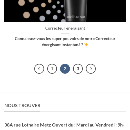
Correcteur énergisant
Connaissez-vous les super pouvoirs de notre Correcteur
énergisant instantané ?
1
2
3
NOUS TROUVER
38A rue Lothaire Metz Ouvert du : Mardi au Vendredi : 9h-