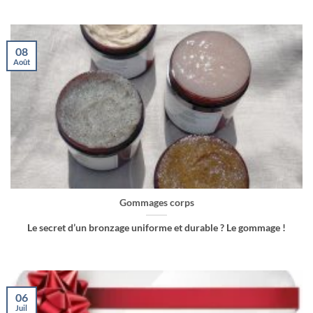
08
Août
Gommages corps
Le secret d’un bronzage uniforme et durable ? Le gommage !
06
Juil