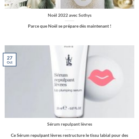
Noël 2022 avec Sothys
Parce que Noël se prépare dès maintenant !
27
Oct
Sérum repulpant lèvres
Ce Sérum repulpant lèvres restructure le tissu labial pour des